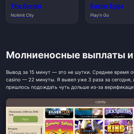
The Border
Easter Eggs
Nolimit City
Play'n Go
Молниеносные выплаты и
Вывод за 15 минут — это не шутки. Среднее время 
casino — 22 минуты. Я вывел уже 3 раза за сегодня,
пришлось подождать чуть дольше из-за верификаци