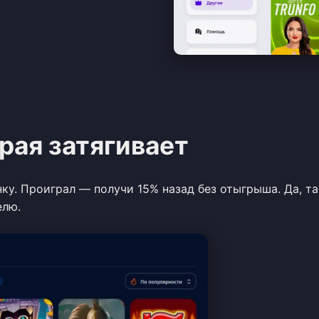
рая затягивает
ку. Проиграл — получи 15% назад без отыгрыша. Да, та
елю.