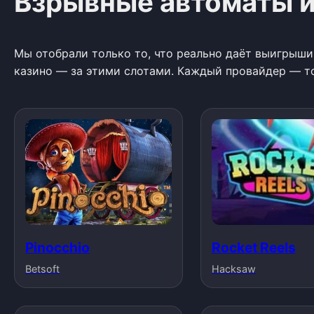
Взрывные автоматы 
Мы отобрали только то, что реально даёт выигрыши
казино — за этими слотами. Каждый провайдер — то
Pinocchio
Rocket Reels
Betsoft
Hacksaw