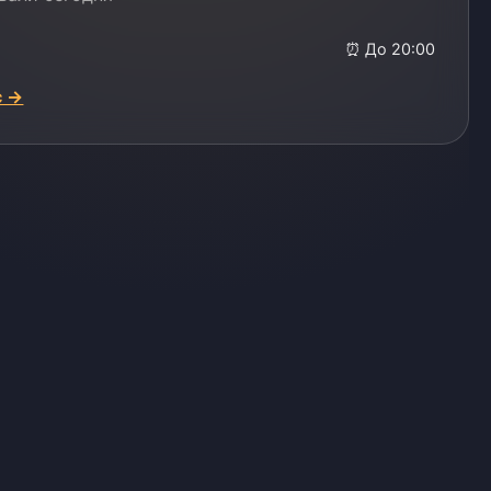
⏰ До 20:00
с →