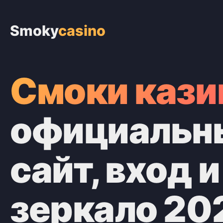
Smoky
casino
Смоки кази
официальн
сайт, вход и
зеркало 20