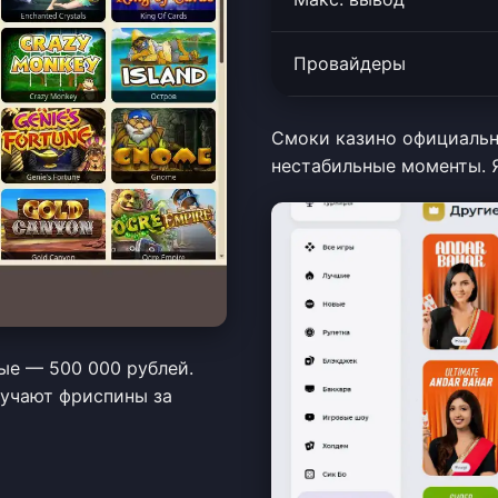
Провайдеры
Смоки казино официальны
нестабильные моменты. 
ые — 500 000 рублей.
лучают фриспины за