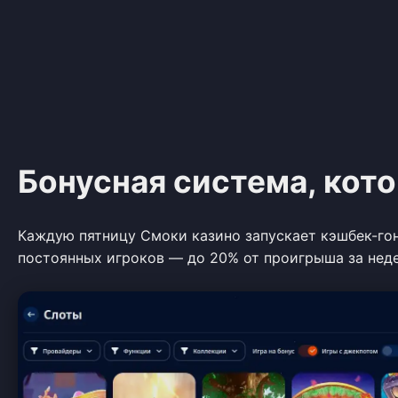
Бонусная система, кото
Каждую пятницу Смоки казино запускает кэшбек-гон
постоянных игроков — до 20% от проигрыша за нед