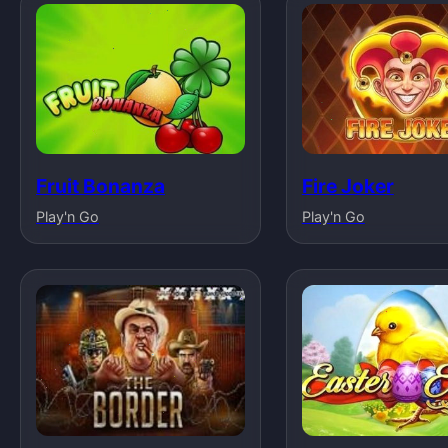
Fruit Bonanza
Fire Joker
Play'n Go
Play'n Go