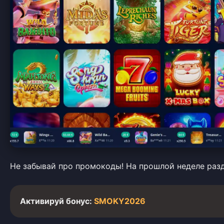
Не забывай про промокоды! На прошлой неделе разд
Активируй бонус:
SMOKY2026