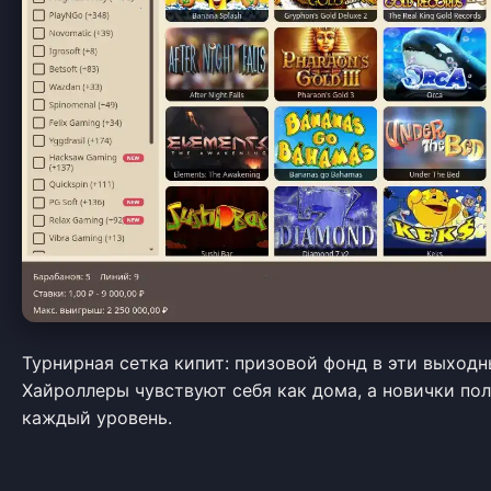
Турнирная сетка кипит: призовой фонд в эти выходн
Хайроллеры чувствуют себя как дома, а новички по
каждый уровень.