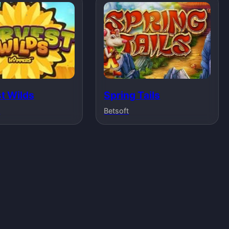
t Wilds
Spring Tails
w
Betsoft