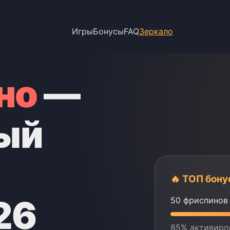
Игры
Бонусы
FAQ
Зеркало
но
—
ый
🔥 ТОП бону
26
50 фриспинов
85% активиро