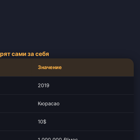
рят сами за себя
Значение
2019
Кюрасао
10$
1 000 000 ₽/мес