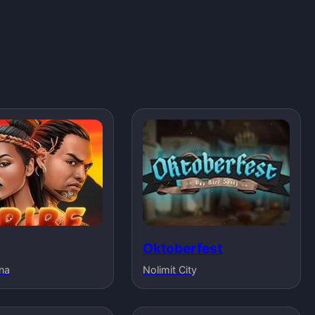
Oktoberfest
na
Nolimit City